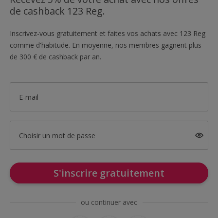
de cashback 123 Reg.
Inscrivez-vous gratuitement et faites vos achats avec 123 Reg
comme d'habitude. En moyenne, nos membres gagnent plus
de 300 € de cashback par an.
E-mail
Choisir un mot de passe
S'inscrire gratuitement
ou continuer avec