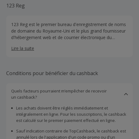
123 Reg
123 Reg est le premier bureau d'enregistrement de noms
de domaine du Royaume-Uni et le plus grand fournisseur
d'hébergement web et de courrier électronique du
Royaume-Uni.
Lire la suite
Conditions pour bénéficier du cashback
Quels facteurs pourraient m’empêcher de recevoir
un cashback?
Les achats doivent être réglés immédiatement et
intégralement en ligne. Pour les souscriptions, le cashback
est calculé sur le premier paiement effectué en ligne.
Sauf indication contraire de TopCashback, le cashback est
annulé lors de l'application d'un code promo ou d'un