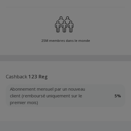
25M membres dans le monde
Cashback
123 Reg
Abonnement mensuel par un nouveau
client (remboursé uniquement sur le
5%
premier mois)