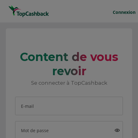
Connexion
Content de vous
revoir
Se connecter à TopCashback
E-mail
Mot de passe