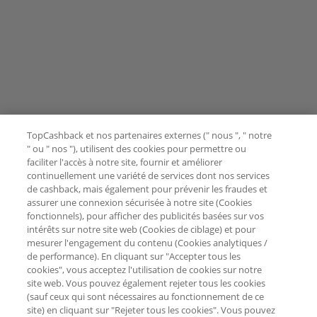
TopCashback et nos partenaires externes (" nous ", " notre
" ou " nos "), utilisent des cookies pour permettre ou
faciliter l'accès à notre site, fournir et améliorer
continuellement une variété de services dont nos services
de cashback, mais également pour prévenir les fraudes et
assurer une connexion sécurisée à notre site (Cookies
fonctionnels), pour afficher des publicités basées sur vos
intérêts sur notre site web (Cookies de ciblage) et pour
mesurer l'engagement du contenu (Cookies analytiques /
de performance). En cliquant sur "Accepter tous les
cookies", vous acceptez l'utilisation de cookies sur notre
site web. Vous pouvez également rejeter tous les cookies
(sauf ceux qui sont nécessaires au fonctionnement de ce
site) en cliquant sur "Rejeter tous les cookies". Vous pouvez