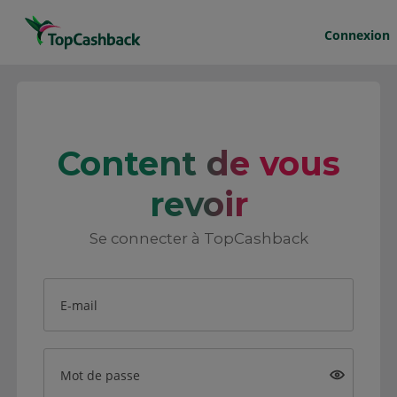
Connexion
Content de vous
revoir
Se connecter à TopCashback
E-mail
Mot de passe