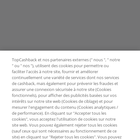
TopCashback et nos partenaires externes (" nous ", " notre
" ou " nos "), utilisent des cookies pour permettre ou
faciliter l'accès à notre site, fournir et améliorer
continuellement une variété de services dont nos services
de cashback, mais également pour prévenir les fraudes et
assurer une connexion sécurisée à notre site (Cookies
fonctionnels), pour afficher des publicités basées sur vos
intérêts sur notre site web (Cookies de ciblage) et pour
mesurer l'engagement du contenu (Cookies analytiques /
de performance). En cliquant sur "Accepter tous les
cookies", vous acceptez l'utilisation de cookies sur notre
site web. Vous pouvez également rejeter tous les cookies
(sauf ceux qui sont nécessaires au fonctionnement de ce
site) en cliquant sur "Rejeter tous les cookies". Vous pouvez