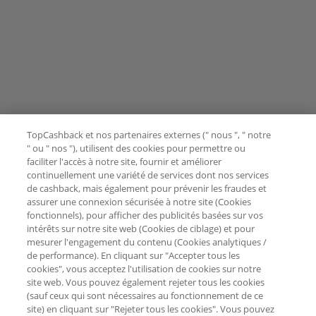
TopCashback et nos partenaires externes (" nous ", " notre
" ou " nos "), utilisent des cookies pour permettre ou
faciliter l'accès à notre site, fournir et améliorer
continuellement une variété de services dont nos services
de cashback, mais également pour prévenir les fraudes et
assurer une connexion sécurisée à notre site (Cookies
fonctionnels), pour afficher des publicités basées sur vos
intérêts sur notre site web (Cookies de ciblage) et pour
mesurer l'engagement du contenu (Cookies analytiques /
de performance). En cliquant sur "Accepter tous les
cookies", vous acceptez l'utilisation de cookies sur notre
site web. Vous pouvez également rejeter tous les cookies
(sauf ceux qui sont nécessaires au fonctionnement de ce
site) en cliquant sur "Rejeter tous les cookies". Vous pouvez