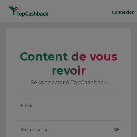
Connexion
Content de vous
revoir
Se connecter à TopCashback
E-mail
Mot de passe