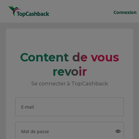
Connexion
Content de vous
revoir
Se connecter à TopCashback
E-mail
Mot de passe