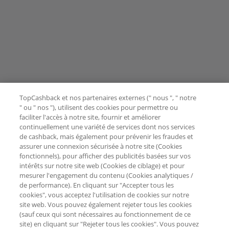
TopCashback et nos partenaires externes (" nous ", " notre
" ou " nos "), utilisent des cookies pour permettre ou
faciliter l'accès à notre site, fournir et améliorer
continuellement une variété de services dont nos services
de cashback, mais également pour prévenir les fraudes et
assurer une connexion sécurisée à notre site (Cookies
fonctionnels), pour afficher des publicités basées sur vos
intérêts sur notre site web (Cookies de ciblage) et pour
mesurer l'engagement du contenu (Cookies analytiques /
de performance). En cliquant sur "Accepter tous les
cookies", vous acceptez l'utilisation de cookies sur notre
site web. Vous pouvez également rejeter tous les cookies
(sauf ceux qui sont nécessaires au fonctionnement de ce
site) en cliquant sur "Rejeter tous les cookies". Vous pouvez