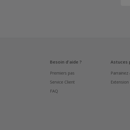
Besoin d'aide ?
Astuces 
Premiers pas
Parrainez
Service Client
Extension
FAQ