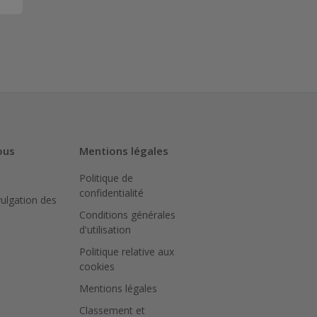
ous
Mentions légales
Politique de
confidentialité
vulgation des
Conditions générales
d'utilisation
Politique relative aux
cookies
Mentions légales
Classement et