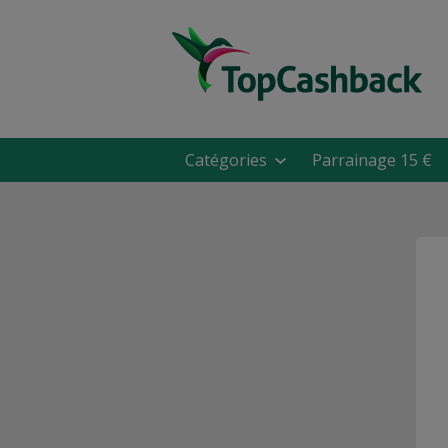
Catégories
Parrainage 15 €