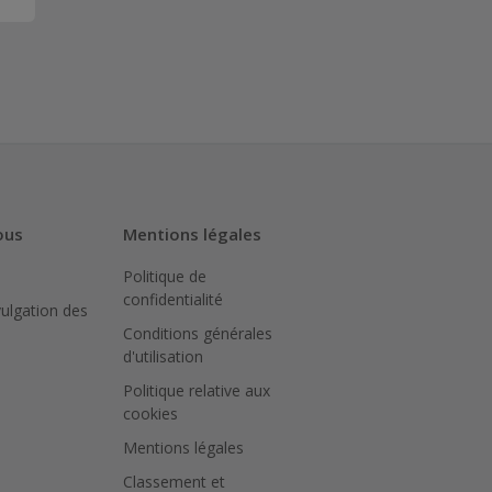
ous
Mentions légales
Politique de
confidentialité
vulgation des
Conditions générales
d'utilisation
Politique relative aux
cookies
Mentions légales
Classement et