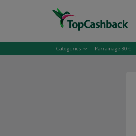
Catégories
Parrainage 30 €