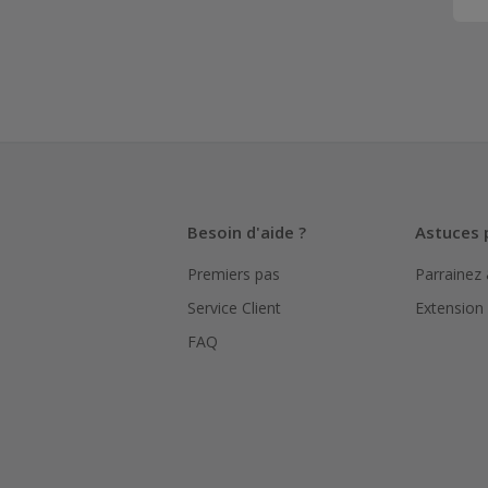
Besoin d'aide ?
Astuces 
Premiers pas
Parrainez
Service Client
Extension
FAQ