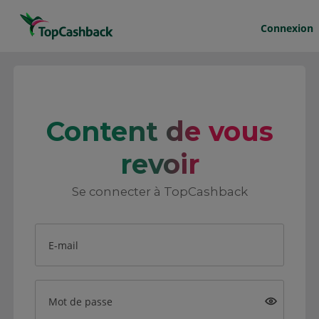
Connexion
Content de vous
revoir
Se connecter à TopCashback
E-mail
Mot de passe