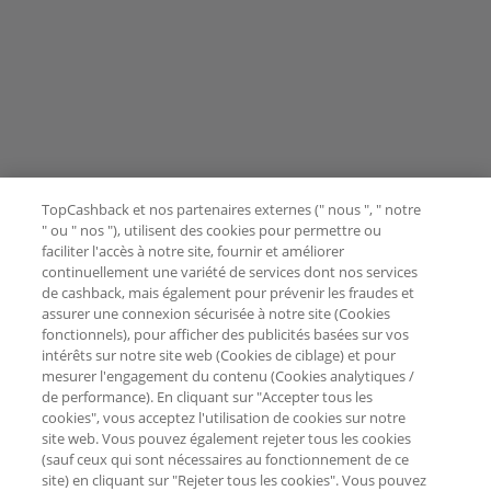
TopCashback et nos partenaires externes (" nous ", " notre
" ou " nos "), utilisent des cookies pour permettre ou
faciliter l'accès à notre site, fournir et améliorer
continuellement une variété de services dont nos services
de cashback, mais également pour prévenir les fraudes et
assurer une connexion sécurisée à notre site (Cookies
fonctionnels), pour afficher des publicités basées sur vos
intérêts sur notre site web (Cookies de ciblage) et pour
mesurer l'engagement du contenu (Cookies analytiques /
de performance). En cliquant sur "Accepter tous les
cookies", vous acceptez l'utilisation de cookies sur notre
site web. Vous pouvez également rejeter tous les cookies
(sauf ceux qui sont nécessaires au fonctionnement de ce
site) en cliquant sur "Rejeter tous les cookies". Vous pouvez