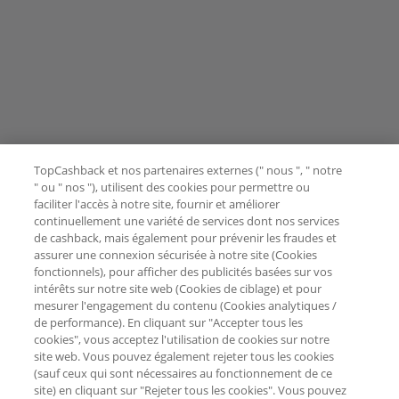
TopCashback et nos partenaires externes (" nous ", " notre
" ou " nos "), utilisent des cookies pour permettre ou
faciliter l'accès à notre site, fournir et améliorer
continuellement une variété de services dont nos services
de cashback, mais également pour prévenir les fraudes et
assurer une connexion sécurisée à notre site (Cookies
fonctionnels), pour afficher des publicités basées sur vos
intérêts sur notre site web (Cookies de ciblage) et pour
mesurer l'engagement du contenu (Cookies analytiques /
de performance). En cliquant sur "Accepter tous les
cookies", vous acceptez l'utilisation de cookies sur notre
site web. Vous pouvez également rejeter tous les cookies
(sauf ceux qui sont nécessaires au fonctionnement de ce
site) en cliquant sur "Rejeter tous les cookies". Vous pouvez