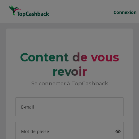
Connexion
Content de vous
revoir
Se connecter à TopCashback
E-mail
Mot de passe