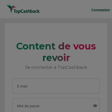
Connexion
Content de vous
revoir
Se connecter à TopCashback
E-mail
Mot de passe