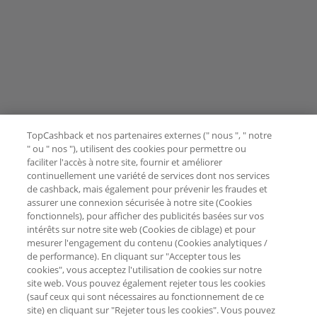
TopCashback et nos partenaires externes (" nous ", " notre
" ou " nos "), utilisent des cookies pour permettre ou
faciliter l'accès à notre site, fournir et améliorer
continuellement une variété de services dont nos services
de cashback, mais également pour prévenir les fraudes et
assurer une connexion sécurisée à notre site (Cookies
fonctionnels), pour afficher des publicités basées sur vos
intérêts sur notre site web (Cookies de ciblage) et pour
mesurer l'engagement du contenu (Cookies analytiques /
de performance). En cliquant sur "Accepter tous les
cookies", vous acceptez l'utilisation de cookies sur notre
site web. Vous pouvez également rejeter tous les cookies
(sauf ceux qui sont nécessaires au fonctionnement de ce
site) en cliquant sur "Rejeter tous les cookies". Vous pouvez