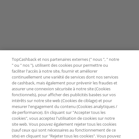
TopCashback et nos partenaires externes (" nous ", " notre
" ou " nos "), utilisent des cookies pour permettre ou
faciliter l'accès à notre site, fournir et améliorer
continuellement une variété de services dont nos services
de cashback, mais également pour prévenir les fraudes et
assurer une connexion sécurisée à notre site (Cookies
fonctionnels), pour afficher des publicités basées sur vos
intérêts sur notre site web (Cookies de ciblage) et pour
mesurer l'engagement du contenu (Cookies analytiques /
de performance). En cliquant sur "Accepter tous les
cookies", vous acceptez l'utilisation de cookies sur notre
site web. Vous pouvez également rejeter tous les cookies
(sauf ceux qui sont nécessaires au fonctionnement de ce
site) en cliquant sur "Rejeter tous les cookies". Vous pouvez