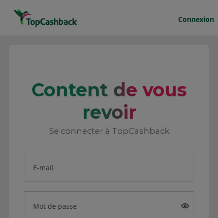
Connexion
Content de vous
revoir
Se connecter à TopCashback
E-mail
Mot de passe