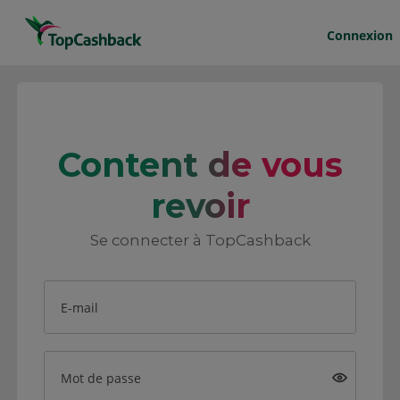
Connexion
Content de vous
revoir
Se connecter à TopCashback
E-mail
Mot de passe