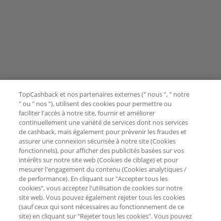
TopCashback et nos partenaires externes (" nous ", " notre
" ou " nos "), utilisent des cookies pour permettre ou
faciliter l'accès à notre site, fournir et améliorer
continuellement une variété de services dont nos services
de cashback, mais également pour prévenir les fraudes et
assurer une connexion sécurisée à notre site (Cookies
fonctionnels), pour afficher des publicités basées sur vos
intérêts sur notre site web (Cookies de ciblage) et pour
mesurer l'engagement du contenu (Cookies analytiques /
de performance). En cliquant sur "Accepter tous les
cookies", vous acceptez l'utilisation de cookies sur notre
site web. Vous pouvez également rejeter tous les cookies
(sauf ceux qui sont nécessaires au fonctionnement de ce
site) en cliquant sur "Rejeter tous les cookies". Vous pouvez