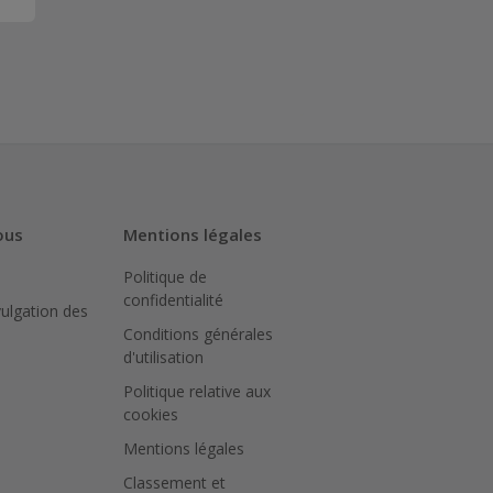
ous
Mentions légales
Politique de
confidentialité
vulgation des
Conditions générales
d'utilisation
Politique relative aux
cookies
Mentions légales
Classement et