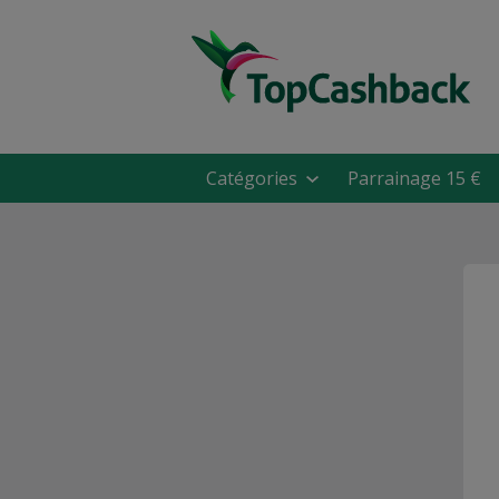
Catégories
Parrainage 15 €