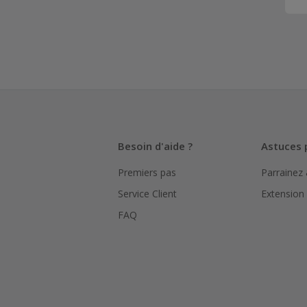
Besoin d'aide ?
Astuces 
Premiers pas
Parrainez
Service Client
Extension
FAQ