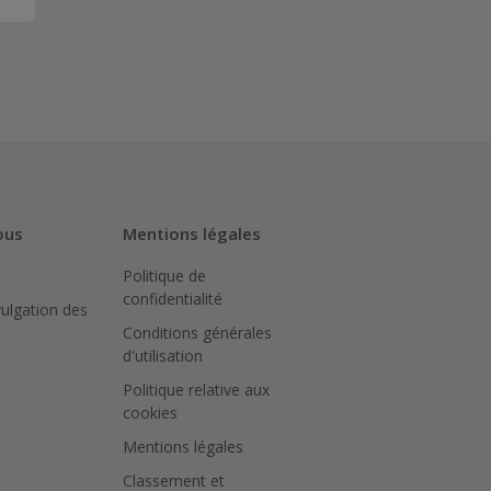
ous
Mentions légales
Politique de
confidentialité
vulgation des
Conditions générales
d'utilisation
Politique relative aux
cookies
Mentions légales
Classement et