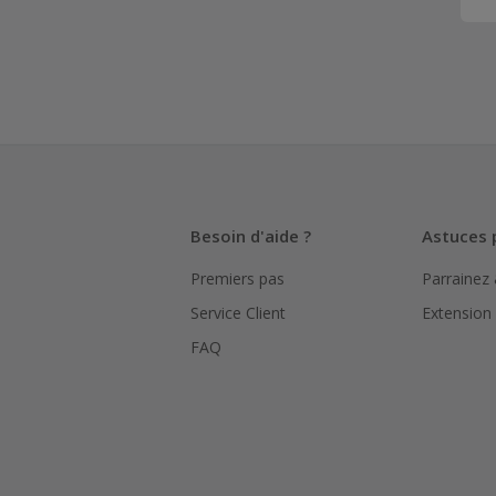
Besoin d'aide ?
Astuces 
Premiers pas
Parrainez
Service Client
Extension
FAQ