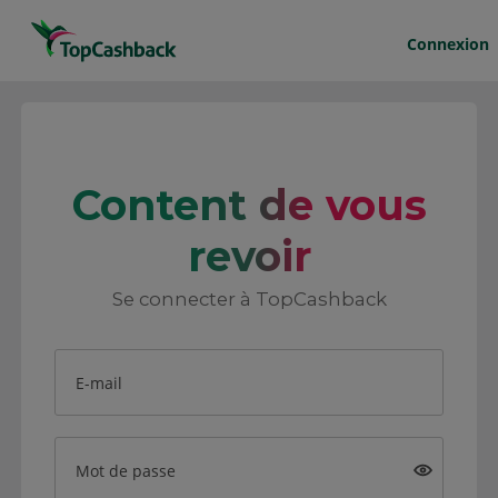
Connexion
Content de vous
revoir
Se connecter à TopCashback
E-mail
Mot de passe