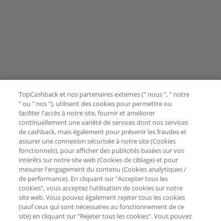
TopCashback et nos partenaires externes (" nous ", " notre
" ou " nos "), utilisent des cookies pour permettre ou
faciliter l'accès à notre site, fournir et améliorer
continuellement une variété de services dont nos services
de cashback, mais également pour prévenir les fraudes et
assurer une connexion sécurisée à notre site (Cookies
fonctionnels), pour afficher des publicités basées sur vos
intérêts sur notre site web (Cookies de ciblage) et pour
mesurer l'engagement du contenu (Cookies analytiques /
de performance). En cliquant sur "Accepter tous les
cookies", vous acceptez l'utilisation de cookies sur notre
site web. Vous pouvez également rejeter tous les cookies
(sauf ceux qui sont nécessaires au fonctionnement de ce
site) en cliquant sur "Rejeter tous les cookies". Vous pouvez