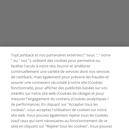
TopCashback et nos partenaires externes (" nous ", " notre
" ou " nos "), utilisent des cookies pour permettre ou
faciliter l'accès à notre site, fournir et améliorer
continuellement une variété de services dont nos services
de cashback, mais également pour prévenir les fraudes et
assurer une connexion sécurisée à notre site (Cookies
fonctionnels), pour afficher des publicités basées sur vos
intérêts sur notre site web (Cookies de ciblage) et pour
mesurer l'engagement du contenu (Cookies analytiques /
de performance). En cliquant sur "Accepter tous les
cookies", vous acceptez l'utilisation de cookies sur notre
site web. Vous pouvez également rejeter tous les cookies
(sauf ceux qui sont nécessaires au fonctionnement de ce
site) en cliquant sur "Rejeter tous les cookies". Vous pouvez