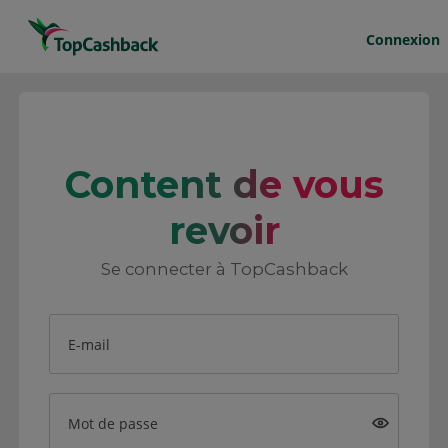
Connexion
Content de vous
revoir
Se connecter à TopCashback
E-mail
Mot de passe