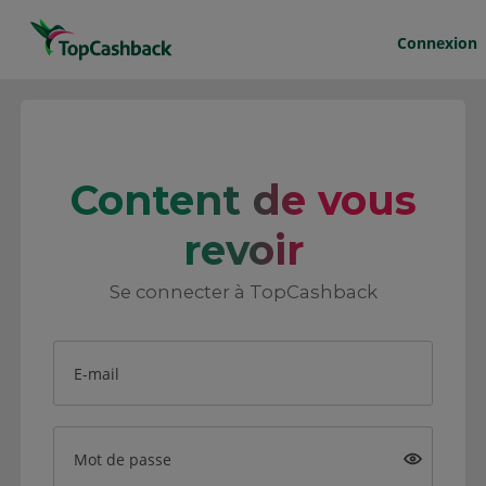
Connexion
Content de vous
revoir
Se connecter à TopCashback
E-mail
Mot de passe