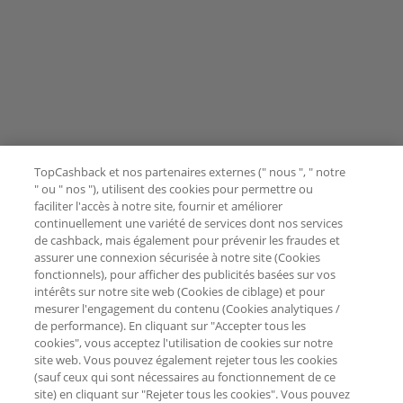
TopCashback et nos partenaires externes (" nous ", " notre
" ou " nos "), utilisent des cookies pour permettre ou
faciliter l'accès à notre site, fournir et améliorer
continuellement une variété de services dont nos services
de cashback, mais également pour prévenir les fraudes et
assurer une connexion sécurisée à notre site (Cookies
fonctionnels), pour afficher des publicités basées sur vos
intérêts sur notre site web (Cookies de ciblage) et pour
mesurer l'engagement du contenu (Cookies analytiques /
de performance). En cliquant sur "Accepter tous les
cookies", vous acceptez l'utilisation de cookies sur notre
site web. Vous pouvez également rejeter tous les cookies
(sauf ceux qui sont nécessaires au fonctionnement de ce
site) en cliquant sur "Rejeter tous les cookies". Vous pouvez