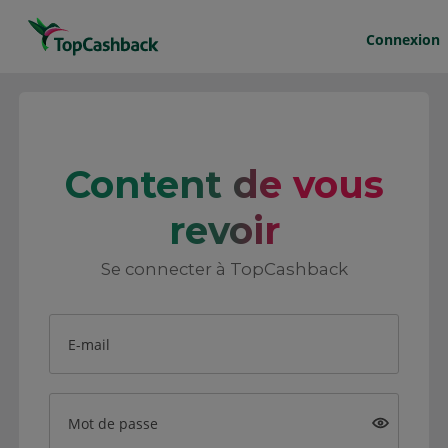
Connexion
Content de vous
revoir
Se connecter à TopCashback
E-mail
Mot de passe