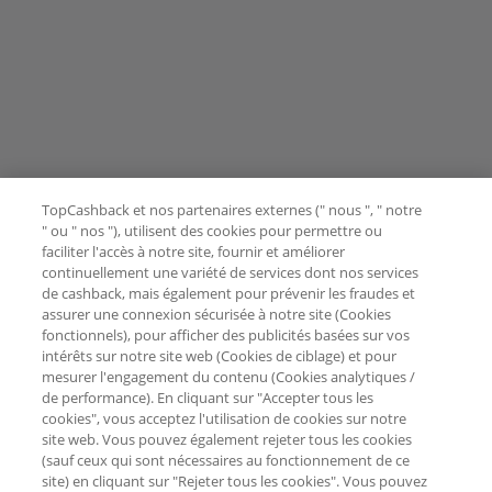
TopCashback et nos partenaires externes (" nous ", " notre
" ou " nos "), utilisent des cookies pour permettre ou
faciliter l'accès à notre site, fournir et améliorer
continuellement une variété de services dont nos services
de cashback, mais également pour prévenir les fraudes et
assurer une connexion sécurisée à notre site (Cookies
fonctionnels), pour afficher des publicités basées sur vos
intérêts sur notre site web (Cookies de ciblage) et pour
mesurer l'engagement du contenu (Cookies analytiques /
de performance). En cliquant sur "Accepter tous les
cookies", vous acceptez l'utilisation de cookies sur notre
site web. Vous pouvez également rejeter tous les cookies
(sauf ceux qui sont nécessaires au fonctionnement de ce
site) en cliquant sur "Rejeter tous les cookies". Vous pouvez