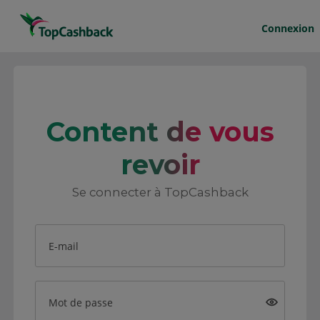
Connexion
Content de vous
revoir
Se connecter à TopCashback
E-mail
Mot de passe