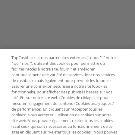
TopCashback et nos partenaires externes (" nous ", " notre
" ou " nos "), utilisent des cookies pour permettre ou
faciliter l'accès à notre site, fournir et améliorer
continuellement une variété de services dont nos services
de cashback, mais également pour prévenir les fraudes et
assurer une connexion sécurisée à notre site (Cookies
fonctionnels), pour afficher des publicités basées sur vos
intérêts sur notre site web (Cookies de ciblage) et pour
mesurer l'engagement du contenu (Cookies analytiques /
de performance). En cliquant sur "Accepter tous les
cookies", vous acceptez l'utilisation de cookies sur notre
site web. Vous pouvez également rejeter tous les cookies
(sauf ceux qui sont nécessaires au fonctionnement de ce
site) en cliquant sur "Rejeter tous les cookies". Vous pouvez