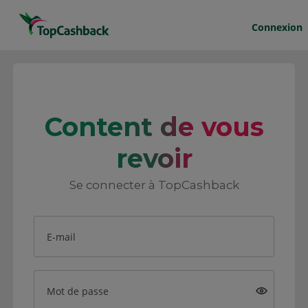
Connexion
Content de vous
revoir
Se connecter à TopCashback
E-mail
Mot de passe