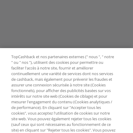
TopCashback et nos partenaires externes (" nous ", " notre
" ou " nos "), utilisent des cookies pour permettre ou
faciliter l'accès à notre site, fournir et améliorer
continuellement une variété de services dont nos services
de cashback, mais également pour prévenir les fraudes et
assurer une connexion sécurisée à notre site (Cookies
fonctionnels), pour afficher des publicités basées sur vos
intérêts sur notre site web (Cookies de ciblage) et pour
mesurer l'engagement du contenu (Cookies analytiques /
de performance). En cliquant sur "Accepter tous les
cookies", vous acceptez l'utilisation de cookies sur notre
site web. Vous pouvez également rejeter tous les cookies
(sauf ceux qui sont nécessaires au fonctionnement de ce
site) en cliquant sur "Rejeter tous les cookies". Vous pouvez