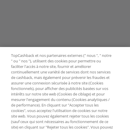
TopCashback et nos partenaires externes (" nous ", " notre
" ou " nos "), utilisent des cookies pour permettre ou
faciliter l'accès à notre site, fournir et améliorer
continuellement une variété de services dont nos services
de cashback, mais également pour prévenir les fraudes et
assurer une connexion sécurisée à notre site (Cookies
fonctionnels), pour afficher des publicités basées sur vos
intérêts sur notre site web (Cookies de ciblage) et pour
mesurer l'engagement du contenu (Cookies analytiques /
de performance). En cliquant sur "Accepter tous les
cookies", vous acceptez l'utilisation de cookies sur notre
site web. Vous pouvez également rejeter tous les cookies
(sauf ceux qui sont nécessaires au fonctionnement de ce
site) en cliquant sur "Rejeter tous les cookies". Vous pouvez