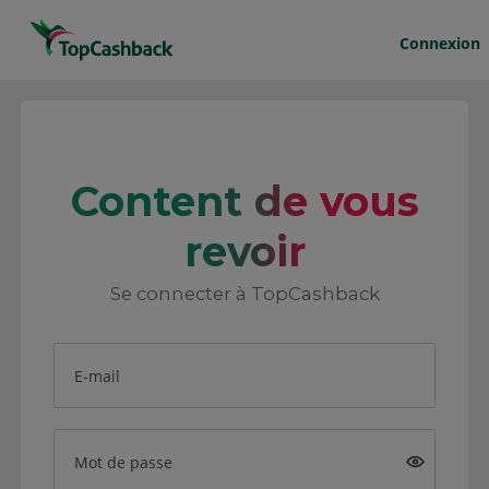
Connexion
Content de vous
revoir
Se connecter à TopCashback
E-mail
Mot de passe