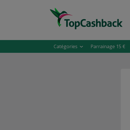
Catégories
Parrainage 15 €