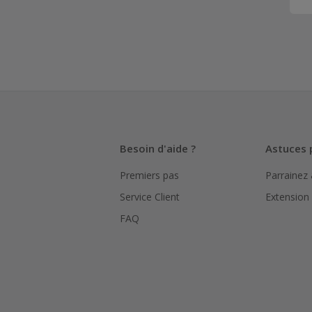
Besoin d'aide ?
Astuces 
Premiers pas
Parrainez
Service Client
Extension
FAQ