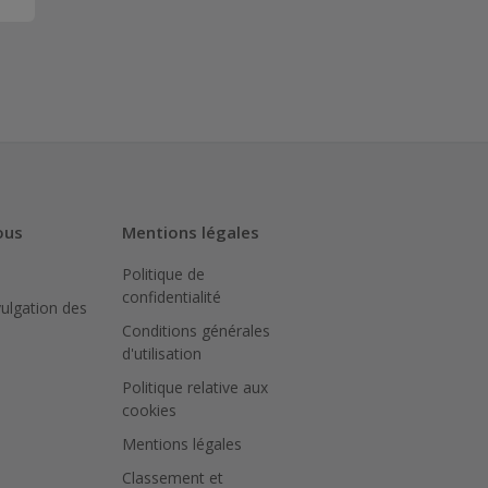
ous
Mentions légales
Politique de
confidentialité
vulgation des
Conditions générales
d'utilisation
Politique relative aux
cookies
Mentions légales
Classement et