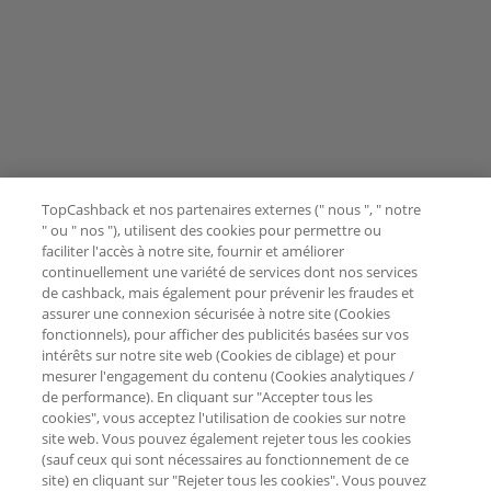
TopCashback et nos partenaires externes (" nous ", " notre
" ou " nos "), utilisent des cookies pour permettre ou
faciliter l'accès à notre site, fournir et améliorer
continuellement une variété de services dont nos services
de cashback, mais également pour prévenir les fraudes et
assurer une connexion sécurisée à notre site (Cookies
fonctionnels), pour afficher des publicités basées sur vos
intérêts sur notre site web (Cookies de ciblage) et pour
mesurer l'engagement du contenu (Cookies analytiques /
de performance). En cliquant sur "Accepter tous les
cookies", vous acceptez l'utilisation de cookies sur notre
site web. Vous pouvez également rejeter tous les cookies
(sauf ceux qui sont nécessaires au fonctionnement de ce
site) en cliquant sur "Rejeter tous les cookies". Vous pouvez