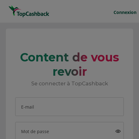
Connexion
Content de vous
revoir
Se connecter à TopCashback
E-mail
Mot de passe