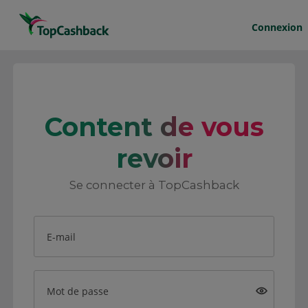
Connexion
Content de vous
revoir
Se connecter à TopCashback
E-mail
Mot de passe