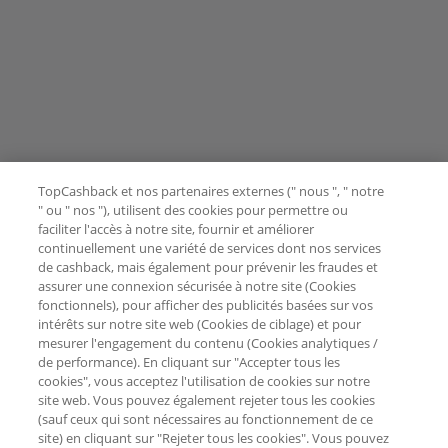
TopCashback et nos partenaires externes (" nous ", " notre
" ou " nos "), utilisent des cookies pour permettre ou
faciliter l'accès à notre site, fournir et améliorer
continuellement une variété de services dont nos services
de cashback, mais également pour prévenir les fraudes et
assurer une connexion sécurisée à notre site (Cookies
fonctionnels), pour afficher des publicités basées sur vos
intérêts sur notre site web (Cookies de ciblage) et pour
mesurer l'engagement du contenu (Cookies analytiques /
de performance). En cliquant sur "Accepter tous les
cookies", vous acceptez l'utilisation de cookies sur notre
site web. Vous pouvez également rejeter tous les cookies
(sauf ceux qui sont nécessaires au fonctionnement de ce
site) en cliquant sur "Rejeter tous les cookies". Vous pouvez