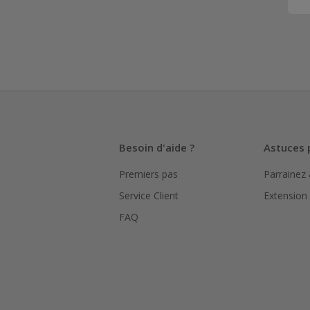
Besoin d'aide ?
Astuces 
Premiers pas
Parrainez
Service Client
Extension
FAQ