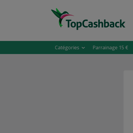
Catégories
Parrainage 15 €