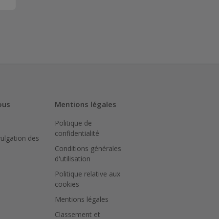
ous
Mentions légales
Politique de
confidentialité
vulgation des
Conditions générales
d'utilisation
Politique relative aux
cookies
Mentions légales
Classement et