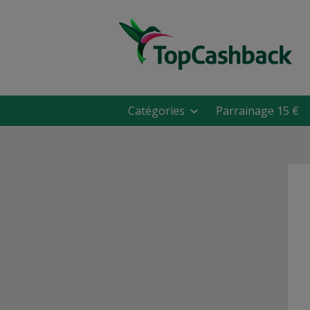
Catégories
Parrainage 15 €