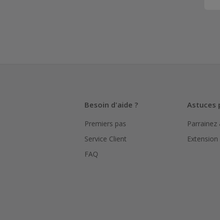
Besoin d'aide ?
Astuces 
Premiers pas
Parrainez
Service Client
Extension
FAQ