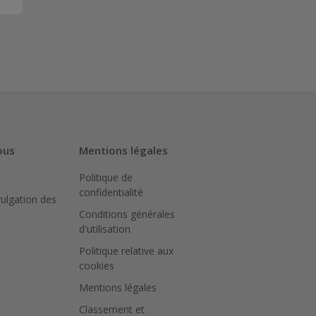
ous
Mentions légales
Politique de
confidentialité
vulgation des
Conditions générales
d'utilisation
Politique relative aux
cookies
Mentions légales
Classement et