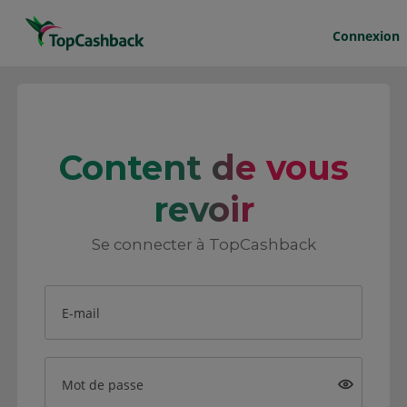
Connexion
Content de vous
revoir
Se connecter à TopCashback
E-mail
Mot de passe