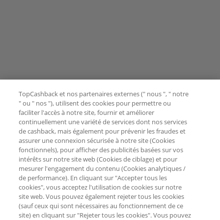
TopCashback et nos partenaires externes (" nous ", " notre
" ou " nos "), utilisent des cookies pour permettre ou
faciliter l'accès à notre site, fournir et améliorer
continuellement une variété de services dont nos services
de cashback, mais également pour prévenir les fraudes et
assurer une connexion sécurisée à notre site (Cookies
fonctionnels), pour afficher des publicités basées sur vos
intérêts sur notre site web (Cookies de ciblage) et pour
mesurer l'engagement du contenu (Cookies analytiques /
de performance). En cliquant sur "Accepter tous les
cookies", vous acceptez l'utilisation de cookies sur notre
site web. Vous pouvez également rejeter tous les cookies
(sauf ceux qui sont nécessaires au fonctionnement de ce
site) en cliquant sur "Rejeter tous les cookies". Vous pouvez