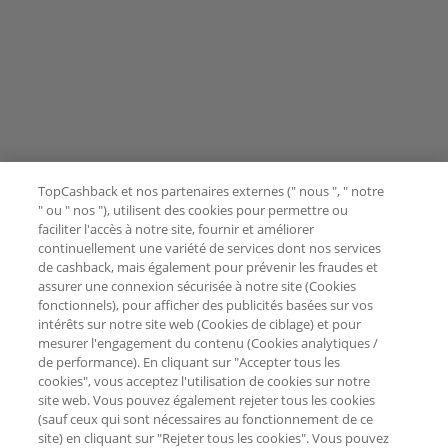
TopCashback et nos partenaires externes (" nous ", " notre
" ou " nos "), utilisent des cookies pour permettre ou
faciliter l'accès à notre site, fournir et améliorer
continuellement une variété de services dont nos services
de cashback, mais également pour prévenir les fraudes et
assurer une connexion sécurisée à notre site (Cookies
fonctionnels), pour afficher des publicités basées sur vos
intérêts sur notre site web (Cookies de ciblage) et pour
mesurer l'engagement du contenu (Cookies analytiques /
de performance). En cliquant sur "Accepter tous les
cookies", vous acceptez l'utilisation de cookies sur notre
site web. Vous pouvez également rejeter tous les cookies
(sauf ceux qui sont nécessaires au fonctionnement de ce
site) en cliquant sur "Rejeter tous les cookies". Vous pouvez