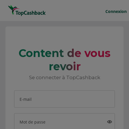
Connexion
Content de vous
revoir
Se connecter à TopCashback
E-mail
Mot de passe