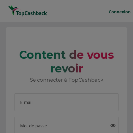
Connexion
Content de vous
revoir
Se connecter à TopCashback
E-mail
Mot de passe