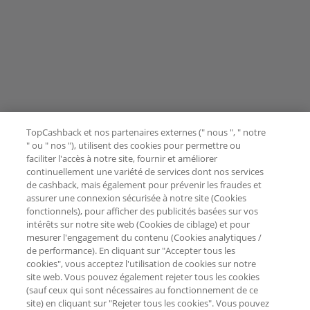
TopCashback et nos partenaires externes (" nous ", " notre
" ou " nos "), utilisent des cookies pour permettre ou
faciliter l'accès à notre site, fournir et améliorer
continuellement une variété de services dont nos services
de cashback, mais également pour prévenir les fraudes et
assurer une connexion sécurisée à notre site (Cookies
fonctionnels), pour afficher des publicités basées sur vos
intérêts sur notre site web (Cookies de ciblage) et pour
mesurer l'engagement du contenu (Cookies analytiques /
de performance). En cliquant sur "Accepter tous les
cookies", vous acceptez l'utilisation de cookies sur notre
site web. Vous pouvez également rejeter tous les cookies
(sauf ceux qui sont nécessaires au fonctionnement de ce
site) en cliquant sur "Rejeter tous les cookies". Vous pouvez