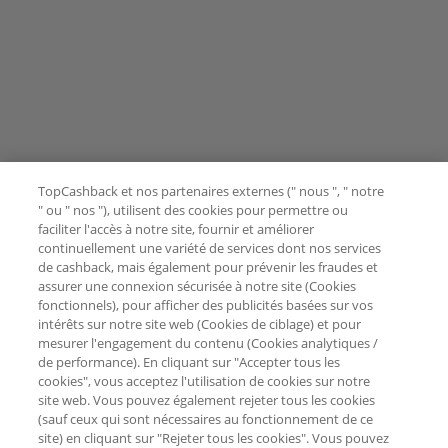
TopCashback et nos partenaires externes (" nous ", " notre
" ou " nos "), utilisent des cookies pour permettre ou
faciliter l'accès à notre site, fournir et améliorer
continuellement une variété de services dont nos services
de cashback, mais également pour prévenir les fraudes et
assurer une connexion sécurisée à notre site (Cookies
fonctionnels), pour afficher des publicités basées sur vos
intérêts sur notre site web (Cookies de ciblage) et pour
mesurer l'engagement du contenu (Cookies analytiques /
de performance). En cliquant sur "Accepter tous les
cookies", vous acceptez l'utilisation de cookies sur notre
site web. Vous pouvez également rejeter tous les cookies
(sauf ceux qui sont nécessaires au fonctionnement de ce
site) en cliquant sur "Rejeter tous les cookies". Vous pouvez