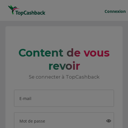
Connexion
Content de vous
revoir
Se connecter à TopCashback
E-mail
Mot de passe