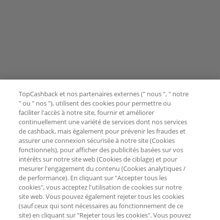
TopCashback et nos partenaires externes (" nous ", " notre
" ou " nos "), utilisent des cookies pour permettre ou
faciliter l'accès à notre site, fournir et améliorer
continuellement une variété de services dont nos services
de cashback, mais également pour prévenir les fraudes et
assurer une connexion sécurisée à notre site (Cookies
fonctionnels), pour afficher des publicités basées sur vos
intérêts sur notre site web (Cookies de ciblage) et pour
mesurer l'engagement du contenu (Cookies analytiques /
de performance). En cliquant sur "Accepter tous les
cookies", vous acceptez l'utilisation de cookies sur notre
site web. Vous pouvez également rejeter tous les cookies
(sauf ceux qui sont nécessaires au fonctionnement de ce
site) en cliquant sur "Rejeter tous les cookies". Vous pouvez