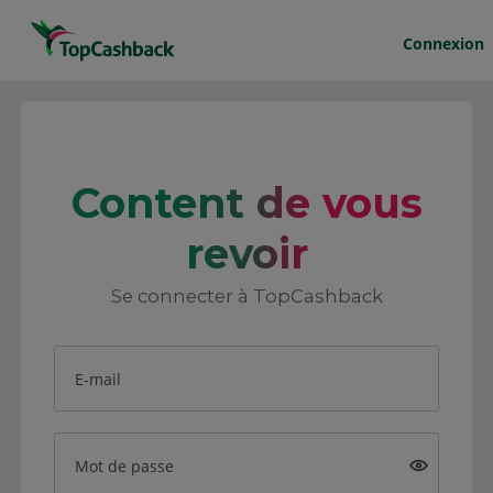
Connexion
Content de vous
revoir
Se connecter à TopCashback
E-mail
Mot de passe