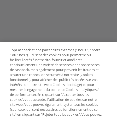
TopCashback et nos partenaires externes (" nous ", " notre
" ou " nos "), utilisent des cookies pour permettre ou
faciliter l'accès à notre site, fournir et améliorer
continuellement une variété de services dont nos services
de cashback, mais également pour prévenir les fraudes et
assurer une connexion sécurisée à notre site (Cookies
fonctionnels), pour afficher des publicités basées sur vos
intérêts sur notre site web (Cookies de ciblage) et pour
mesurer l'engagement du contenu (Cookies analytiques /
de performance). En cliquant sur "Accepter tous les
cookies", vous acceptez l'utilisation de cookies sur notre
site web. Vous pouvez également rejeter tous les cookies
(sauf ceux qui sont nécessaires au fonctionnement de ce
site) en cliquant sur "Rejeter tous les cookies". Vous pouvez