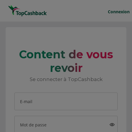
Connexion
Content de vous
revoir
Se connecter à TopCashback
E-mail
Mot de passe