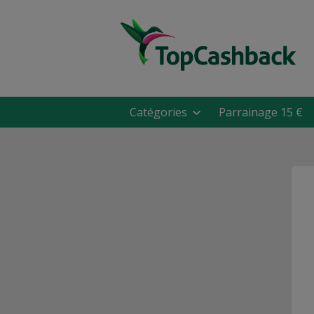
Catégories
Parrainage 15 €