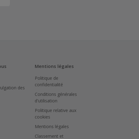
ous
Mentions légales
Politique de
confidentialité
vulgation des
Conditions générales
d'utilisation
Politique relative aux
cookies
Mentions légales
Classement et