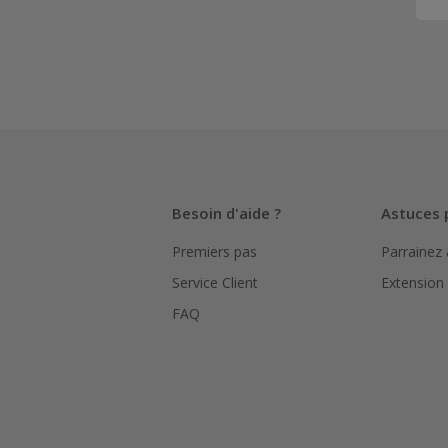
Besoin d'aide ?
Astuces 
Premiers pas
Parrainez
Service Client
Extension
FAQ