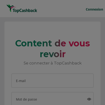
Connexion
Content de vous
revoir
Se connecter à TopCashback
E-mail
Mot de passe