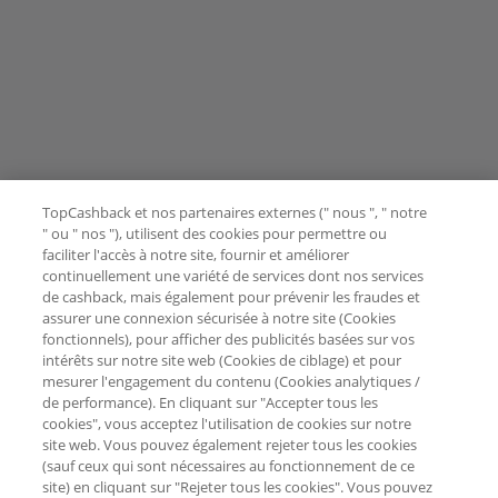
TopCashback et nos partenaires externes (" nous ", " notre
" ou " nos "), utilisent des cookies pour permettre ou
faciliter l'accès à notre site, fournir et améliorer
continuellement une variété de services dont nos services
de cashback, mais également pour prévenir les fraudes et
assurer une connexion sécurisée à notre site (Cookies
fonctionnels), pour afficher des publicités basées sur vos
intérêts sur notre site web (Cookies de ciblage) et pour
mesurer l'engagement du contenu (Cookies analytiques /
de performance). En cliquant sur "Accepter tous les
cookies", vous acceptez l'utilisation de cookies sur notre
site web. Vous pouvez également rejeter tous les cookies
(sauf ceux qui sont nécessaires au fonctionnement de ce
site) en cliquant sur "Rejeter tous les cookies". Vous pouvez