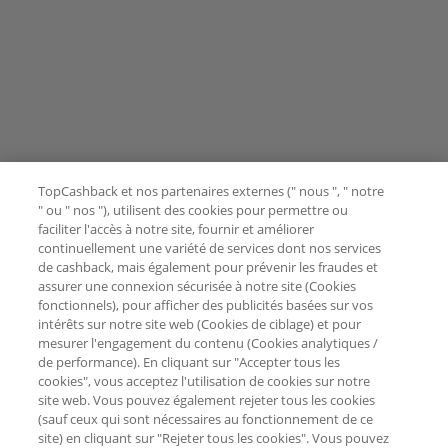
TopCashback et nos partenaires externes (" nous ", " notre
" ou " nos "), utilisent des cookies pour permettre ou
faciliter l'accès à notre site, fournir et améliorer
continuellement une variété de services dont nos services
de cashback, mais également pour prévenir les fraudes et
assurer une connexion sécurisée à notre site (Cookies
fonctionnels), pour afficher des publicités basées sur vos
intérêts sur notre site web (Cookies de ciblage) et pour
mesurer l'engagement du contenu (Cookies analytiques /
de performance). En cliquant sur "Accepter tous les
cookies", vous acceptez l'utilisation de cookies sur notre
site web. Vous pouvez également rejeter tous les cookies
(sauf ceux qui sont nécessaires au fonctionnement de ce
site) en cliquant sur "Rejeter tous les cookies". Vous pouvez