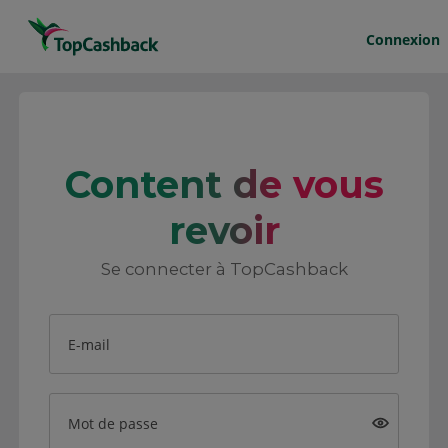
Connexion
Content de vous
revoir
Se connecter à TopCashback
E-mail
Mot de passe