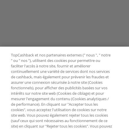
TopCashback et nos partenaires externes (" nous ", " notre
" ou " nos "), utilisent des cookies pour permettre ou
faciliter l'accès à notre site, fournir et améliorer
continuellement une variété de services dont nos services
de cashback, mais également pour prévenir les fraudes et
assurer une connexion sécurisée à notre site (Cookies
fonctionnels), pour afficher des publicités basées sur vos
intérêts sur notre site web (Cookies de ciblage) et pour
mesurer l'engagement du contenu (Cookies analytiques /
de performance). En cliquant sur "Accepter tous les
cookies", vous acceptez l'utilisation de cookies sur notre
site web. Vous pouvez également rejeter tous les cookies
(sauf ceux qui sont nécessaires au fonctionnement de ce
site) en cliquant sur "Rejeter tous les cookies". Vous pouvez