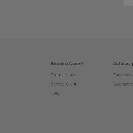
Besoin d'aide ?
Astuces 
Premiers pas
Parrainez
Service Client
Extension
FAQ