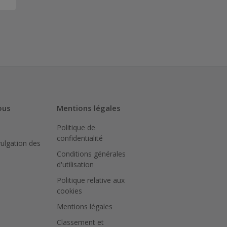
ous
Mentions légales
Politique de
confidentialité
vulgation des
Conditions générales
d'utilisation
Politique relative aux
cookies
Mentions légales
Classement et