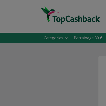
Catégories
Parrainage 30 €