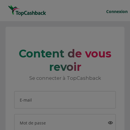
Connexion
Content de vous
revoir
Se connecter à TopCashback
E-mail
Mot de passe