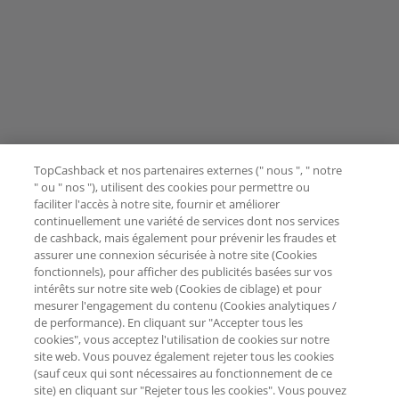
TopCashback et nos partenaires externes (" nous ", " notre
" ou " nos "), utilisent des cookies pour permettre ou
faciliter l'accès à notre site, fournir et améliorer
continuellement une variété de services dont nos services
de cashback, mais également pour prévenir les fraudes et
assurer une connexion sécurisée à notre site (Cookies
fonctionnels), pour afficher des publicités basées sur vos
intérêts sur notre site web (Cookies de ciblage) et pour
mesurer l'engagement du contenu (Cookies analytiques /
de performance). En cliquant sur "Accepter tous les
cookies", vous acceptez l'utilisation de cookies sur notre
site web. Vous pouvez également rejeter tous les cookies
(sauf ceux qui sont nécessaires au fonctionnement de ce
site) en cliquant sur "Rejeter tous les cookies". Vous pouvez