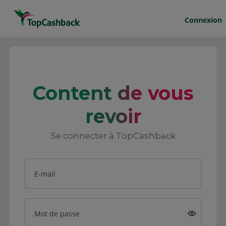
Connexion
Content de vous
revoir
Se connecter à TopCashback
E-mail
Mot de passe