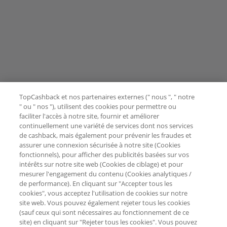
TopCashback et nos partenaires externes (" nous ", " notre
" ou " nos "), utilisent des cookies pour permettre ou
faciliter l'accès à notre site, fournir et améliorer
continuellement une variété de services dont nos services
de cashback, mais également pour prévenir les fraudes et
assurer une connexion sécurisée à notre site (Cookies
fonctionnels), pour afficher des publicités basées sur vos
intérêts sur notre site web (Cookies de ciblage) et pour
mesurer l'engagement du contenu (Cookies analytiques /
de performance). En cliquant sur "Accepter tous les
cookies", vous acceptez l'utilisation de cookies sur notre
site web. Vous pouvez également rejeter tous les cookies
(sauf ceux qui sont nécessaires au fonctionnement de ce
site) en cliquant sur "Rejeter tous les cookies". Vous pouvez