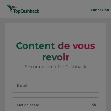
Connexion
Content de vous
revoir
Se connecter à TopCashback
E-mail
Mot de passe