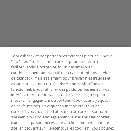
TopCashback et nos partenaires externes (" nous ", " notre
" ou " nos "), utilisent des cookies pour permettre ou
faciliter l'accès à notre site, fournir et améliorer
continuellement une variété de services dont nos services
de cashback, mais également pour prévenir les fraudes et
assurer une connexion sécurisée à notre site (Cookies
fonctionnels), pour afficher des publicités basées sur vos
intérêts sur notre site web (Cookies de ciblage) et pour
mesurer l'engagement du contenu (Cookies analytiques /
de performance). En cliquant sur "Accepter tous les
cookies", vous acceptez l'utilisation de cookies sur notre
site web. Vous pouvez également rejeter tous les cookies
(sauf ceux qui sont nécessaires au fonctionnement de ce
site) en cliquant sur "Rejeter tous les cookies". Vous pouvez