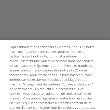
TopCashback et nos partenaires externes (" nous ", " notre
" ou " nos "), utilisent des cookies pour permettre ou
faciliter l'accès à notre site, fournir et améliorer
continuellement une variété de services dont nos services
de cashback, mais également pour prévenir les fraudes et
assurer une connexion sécurisée à notre site (Cookies
fonctionnels), pour afficher des publicités basées sur vos
intérêts sur notre site web (Cookies de ciblage) et pour
mesurer l'engagement du contenu (Cookies analytiques /
de performance). En cliquant sur "Accepter tous les
cookies", vous acceptez l'utilisation de cookies sur notre
site web. Vous pouvez également rejeter tous les cookies
(sauf ceux qui sont nécessaires au fonctionnement de ce
site) en cliquant sur "Rejeter tous les cookies". Vous pouvez