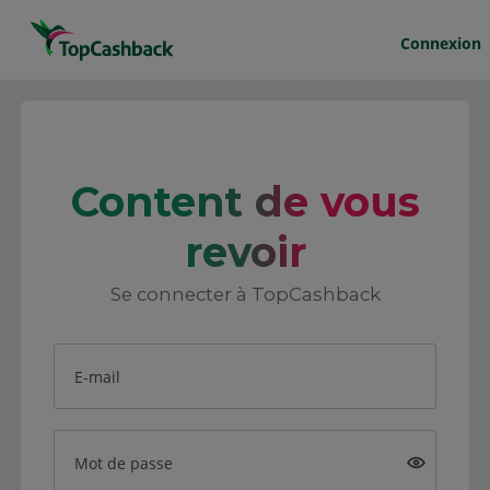
Connexion
Content de vous
revoir
Se connecter à TopCashback
E-mail
Mot de passe