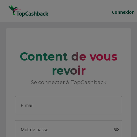
Connexion
Content de vous
revoir
Se connecter à TopCashback
E-mail
Mot de passe