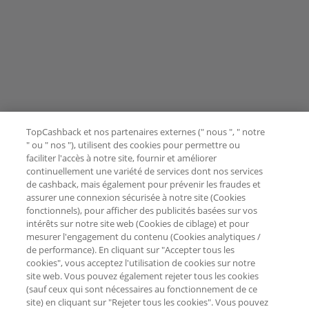
TopCashback et nos partenaires externes (" nous ", " notre
" ou " nos "), utilisent des cookies pour permettre ou
faciliter l'accès à notre site, fournir et améliorer
continuellement une variété de services dont nos services
de cashback, mais également pour prévenir les fraudes et
assurer une connexion sécurisée à notre site (Cookies
fonctionnels), pour afficher des publicités basées sur vos
intérêts sur notre site web (Cookies de ciblage) et pour
mesurer l'engagement du contenu (Cookies analytiques /
de performance). En cliquant sur "Accepter tous les
cookies", vous acceptez l'utilisation de cookies sur notre
site web. Vous pouvez également rejeter tous les cookies
(sauf ceux qui sont nécessaires au fonctionnement de ce
site) en cliquant sur "Rejeter tous les cookies". Vous pouvez