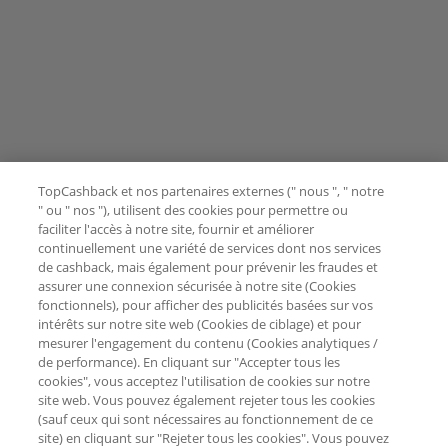
TopCashback et nos partenaires externes (" nous ", " notre
" ou " nos "), utilisent des cookies pour permettre ou
faciliter l'accès à notre site, fournir et améliorer
continuellement une variété de services dont nos services
de cashback, mais également pour prévenir les fraudes et
assurer une connexion sécurisée à notre site (Cookies
fonctionnels), pour afficher des publicités basées sur vos
intérêts sur notre site web (Cookies de ciblage) et pour
mesurer l'engagement du contenu (Cookies analytiques /
de performance). En cliquant sur "Accepter tous les
cookies", vous acceptez l'utilisation de cookies sur notre
site web. Vous pouvez également rejeter tous les cookies
(sauf ceux qui sont nécessaires au fonctionnement de ce
site) en cliquant sur "Rejeter tous les cookies". Vous pouvez