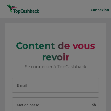
Connexion
Content de vous
revoir
Se connecter à TopCashback
E-mail
Mot de passe