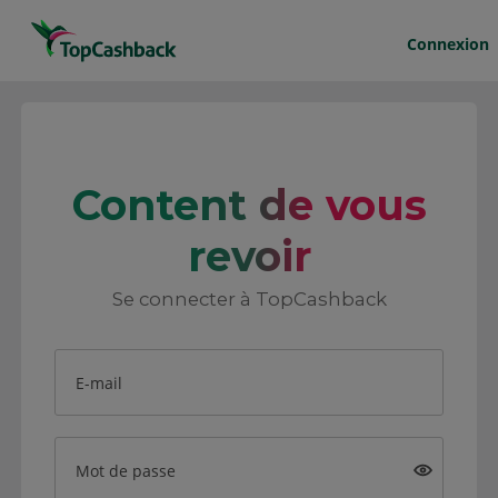
Connexion
Content de vous
revoir
Se connecter à TopCashback
E-mail
Mot de passe