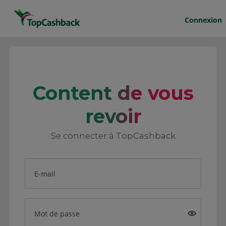
Connexion
Content de vous
revoir
Se connecter à TopCashback
E-mail
Mot de passe