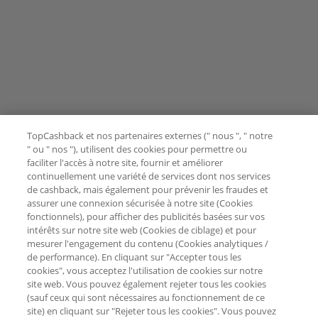
TopCashback et nos partenaires externes (" nous ", " notre
" ou " nos "), utilisent des cookies pour permettre ou
faciliter l'accès à notre site, fournir et améliorer
continuellement une variété de services dont nos services
de cashback, mais également pour prévenir les fraudes et
assurer une connexion sécurisée à notre site (Cookies
fonctionnels), pour afficher des publicités basées sur vos
intérêts sur notre site web (Cookies de ciblage) et pour
mesurer l'engagement du contenu (Cookies analytiques /
de performance). En cliquant sur "Accepter tous les
cookies", vous acceptez l'utilisation de cookies sur notre
site web. Vous pouvez également rejeter tous les cookies
(sauf ceux qui sont nécessaires au fonctionnement de ce
site) en cliquant sur "Rejeter tous les cookies". Vous pouvez