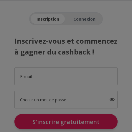
Inscription
Connexion
Inscrivez-vous et commencez
à gagner du cashback !
E-mail
Choisir un mot de passe
S'inscrire gratuitement