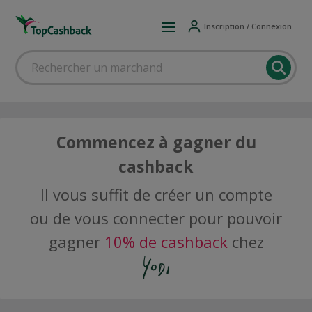
Inscription / Connexion
Commencez à gagner du
cashback
Il vous suffit de créer un compte
ou de vous connecter pour pouvoir
gagner
10% de cashback
chez