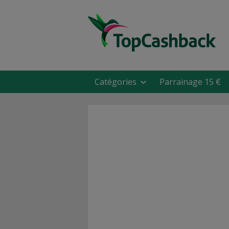
Catégories
Parrainage 15 €