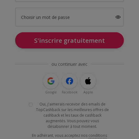
Choisir un mot de passe
S'inscrire gratuitement
ou continuer avec
Google
Facebook
Apple
Oui, j'aimerais recevoir des emails de
TopCashback sur les meilleures offres de
cashback et les taux de cashback
augmentés. Vous pouvez vous
désabonner à tout moment.
En adhérant, vous acceptez nos
conditions