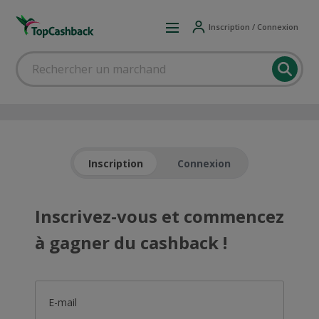
Inscription / Connexion
Inscription
Connexion
Inscrivez-vous et commencez
à gagner du cashback !
E-mail