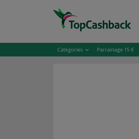
Catégories
Parrainage 15 €