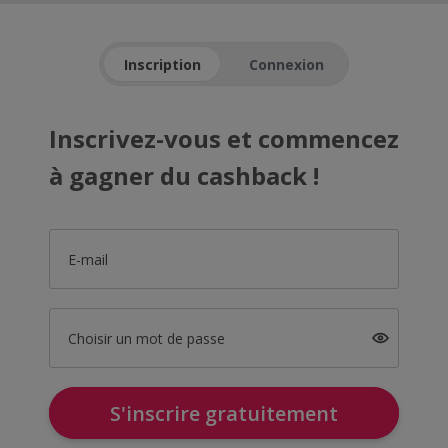
Inscription
Connexion
Inscrivez-vous et commencez
à gagner du cashback !
E-mail
Choisir un mot de passe
S'inscrire gratuitement