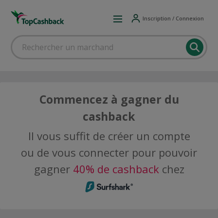
Inscription / Connexion
Commencez à gagner du
cashback
Il vous suffit de créer un compte
ou de vous connecter pour pouvoir
gagner
40% de cashback
chez